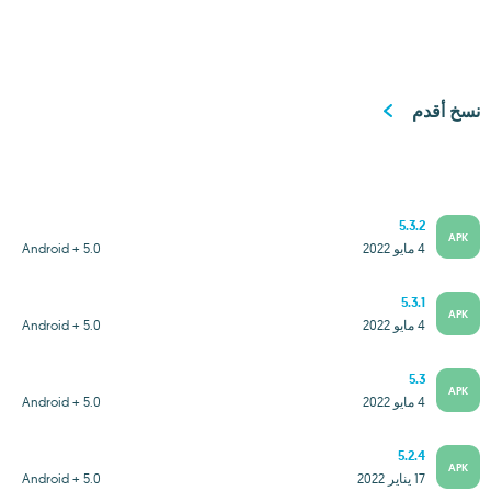
نسخ أقدم
5.3.2
APK
4 مايو 2022
Android + 5.0
5.3.1
APK
4 مايو 2022
Android + 5.0
5.3
APK
4 مايو 2022
Android + 5.0
5.2.4
APK
17 يناير 2022
Android + 5.0