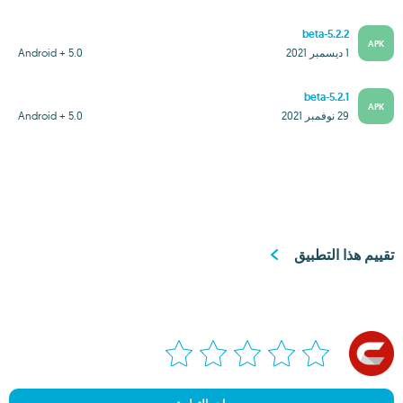
5.2.2-beta
APK
1 ديسمبر 2021
Android + 5.0
5.2.1-beta
APK
29 نوفمبر 2021
Android + 5.0
تقييم هذا التطبيق