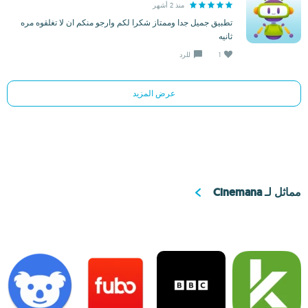
منذ 2 أشهر
تطبيق جميل جدا وممتاز شكرا لكم وارجو منكم ان لا تغلقوه مره
ثانيه
1
للرد
عرض المزيد
مماثل لـ Cinemana